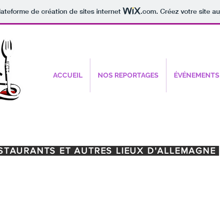
lateforme de création de sites internet
.com
. Créez votre site au
ACCUEIL
NOS REPORTAGES
ÉVÉNEMENTS
STAURANTS ET AUTRES LIEUX D'ALLEMAGNE