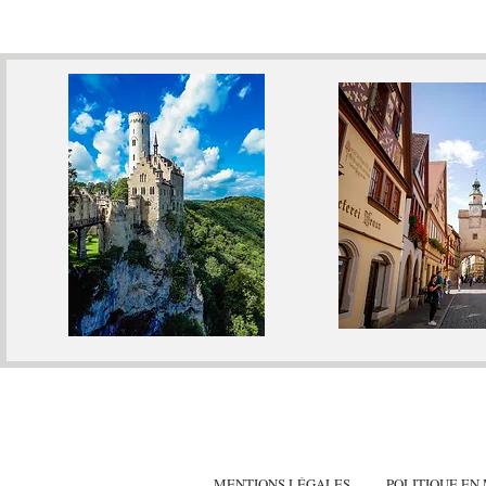
MENTIONS LÉGALES
POLITIQUE EN