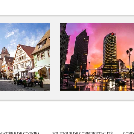
 MATIÈRE DE COOKIES
POLITIQUE DE CONFIDENTIALITÉ
CONDI